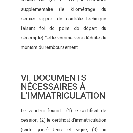
supplémentaire (le kilométrage du
dernier rapport de contrôle technique
faisant foi de point de départ du
décompte) Cette somme sera déduite du
montant du remboursement.
VI. DOCUMENTS
NÉCESSAIRES À
L’IMMATRICULATION
Le vendeur fournit : (1) le certificat de
cession, (2) le certificat d’immatriculation
(carte grise) barré et signé, (3) un