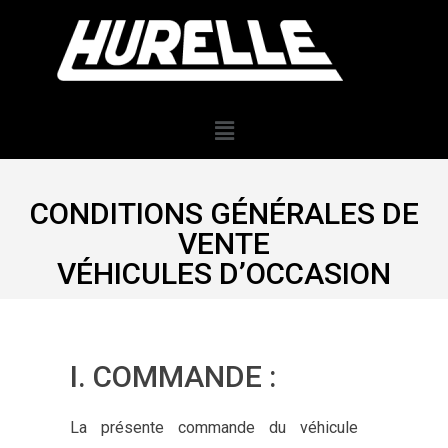
CONDITIONS GÉNÉRALES DE
VENTE
VÉHICULES D’OCCASION
I. COMMANDE :
La présente commande du véhicule