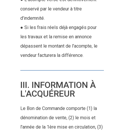
conservé par le vendeur à titre
d'indemnité.
● Si les frais réels déjà engagés pour
les travaux et la remise en annonce
dépassent le montant de l'acompte, le
vendeur facturera la différence.
III. INFORMATION À
L'ACQUÉREUR
Le Bon de Commande comporte (1) la
dénomination de vente, (2) le mois et
l'année de la 1ère mise en circulation, (3)