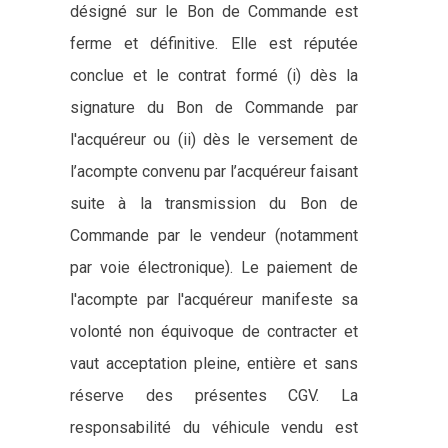
désigné sur le Bon de Commande est
ferme et définitive. Elle est réputée
conclue et le contrat formé (i) dès la
signature du Bon de Commande par
l'acquéreur ou (ii) dès le versement de
l’acompte convenu par l’acquéreur faisant
suite à la transmission du Bon de
Commande par le vendeur (notamment
par voie électronique). Le paiement de
l'acompte par l'acquéreur manifeste sa
volonté non équivoque de contracter et
vaut acceptation pleine, entière et sans
réserve des présentes CGV. La
responsabilité du véhicule vendu est