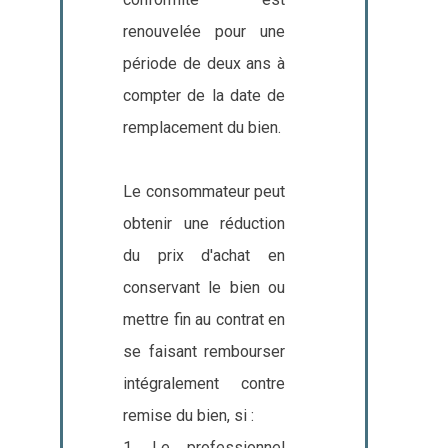
renouvelée pour une
période de deux ans à
compter de la date de
remplacement du bien.
Le consommateur peut
obtenir une réduction
du prix d'achat en
conservant le bien ou
mettre fin au contrat en
se faisant rembourser
intégralement contre
remise du bien, si :
1. Le professionnel