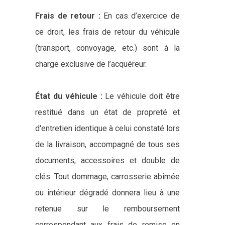
Frais de retour :
En cas d’exercice de
ce droit, les frais de retour du véhicule
(transport, convoyage, etc.) sont à la
charge exclusive de l’acquéreur.
État du véhicule :
Le véhicule doit être
restitué dans un état de propreté et
d'entretien identique à celui constaté lors
de la livraison, accompagné de tous ses
documents, accessoires et double de
clés. Tout dommage, carrosserie abîmée
ou intérieur dégradé donnera lieu à une
retenue sur le remboursement
correspondant aux frais de remise en