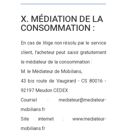
X. MÉDIATION DE LA
CONSOMMATION :
En cas de litige non résolu par le service
client, l'acheteur peut saisir gratuitement
le médiateur de la consommation :
M. le Médiateur de Mobilians,
43 bis route de Vaugirard - CS 80016 -
92197 Meudon CEDEX
Courriel : mediateur@mediateur-
mobilians.fr
Site internet : www.mediateur-
mobilians.fr