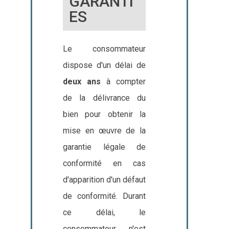
GARANTI
ES
Le consommateur
dispose d'un délai de
deux ans
à compter
de la délivrance du
bien pour obtenir la
mise en œuvre de la
garantie légale de
conformité en cas
d'apparition d'un défaut
de conformité. Durant
ce délai, le
consommateur n'est