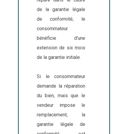
de la garantie légale
de conformité, le
consommateur
bénéficie d'une
extension de six mois
de la garantie initiale.
Si le consommateur
demande la réparation
du bien, mais que le
vendeur impose le
remplacement, la
garantie légale de
conformité est