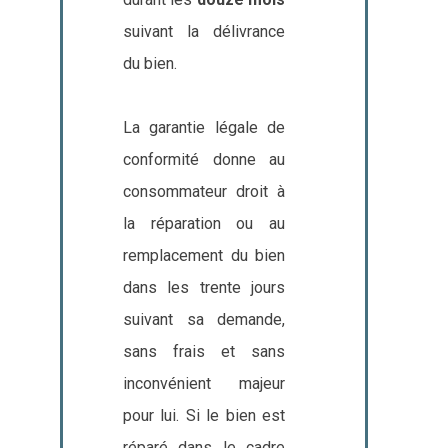
suivant la délivrance
du bien.
La garantie légale de
conformité donne au
consommateur droit à
la réparation ou au
remplacement du bien
dans les trente jours
suivant sa demande,
sans frais et sans
inconvénient majeur
pour lui. Si le bien est
réparé dans le cadre