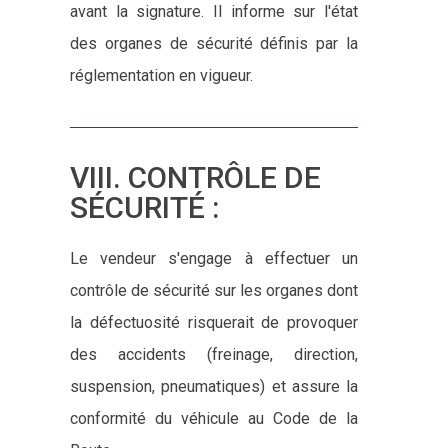
avant la signature. Il informe sur l'état
des organes de sécurité définis par la
réglementation en vigueur.
VIII. CONTRÔLE DE
SÉCURITÉ :
Le vendeur s'engage à effectuer un
contrôle de sécurité sur les organes dont
la défectuosité risquerait de provoquer
des accidents (freinage, direction,
suspension, pneumatiques) et assure la
conformité du véhicule au Code de la