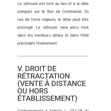
Le véhicule est livré au lieu et à la date
indiqués sur le Bon de Commande. En
cas de force majeure, le délai peut être
prolongé. Le véhicule sera alors livré
dans les meilleurs délais et dans l'état
précédant l’événement.
V. DROIT DE
RÉTRACTATION
(VENTE À DISTANCE
OU HORS
ÉTABLISSEMENT)
Conformément à l’article L. 221-18 du