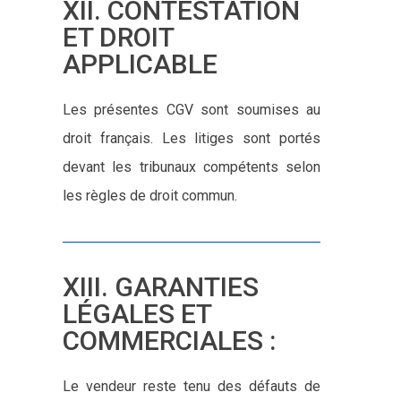
XII. CONTESTATION
ET DROIT
APPLICABLE
Les présentes CGV sont soumises au
droit français. Les litiges sont portés
devant les tribunaux compétents selon
les règles de droit commun.
XIII. GARANTIES
LÉGALES ET
COMMERCIALES :
Le vendeur reste tenu des défauts de