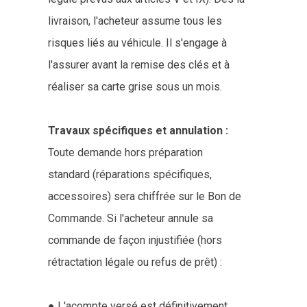
livraison, l'acheteur assume tous les
risques liés au véhicule. Il s'engage à
l'assurer avant la remise des clés et à
réaliser sa carte grise sous un mois.
Travaux spécifiques et annulation :
Toute demande hors préparation
standard (réparations spécifiques,
accessoires) sera chiffrée sur le Bon de
Commande. Si l'acheteur annule sa
commande de façon injustifiée (hors
rétractation légale ou refus de prêt) :
● L'acompte versé est définitivement