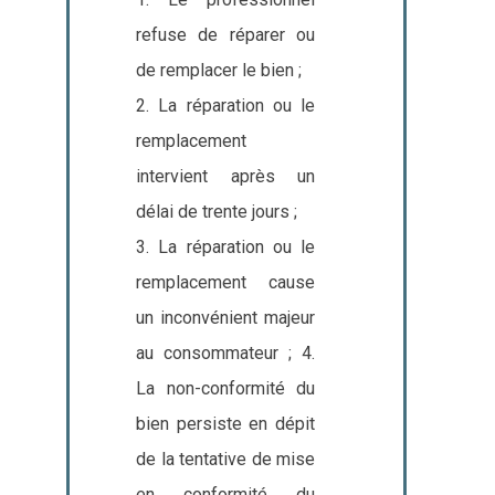
refuse de réparer ou
de remplacer le bien ;
2. La réparation ou le
remplacement
intervient après un
délai de trente jours ;
3. La réparation ou le
remplacement cause
un inconvénient majeur
au consommateur ; 4.
La non-conformité du
bien persiste en dépit
de la tentative de mise
en conformité du