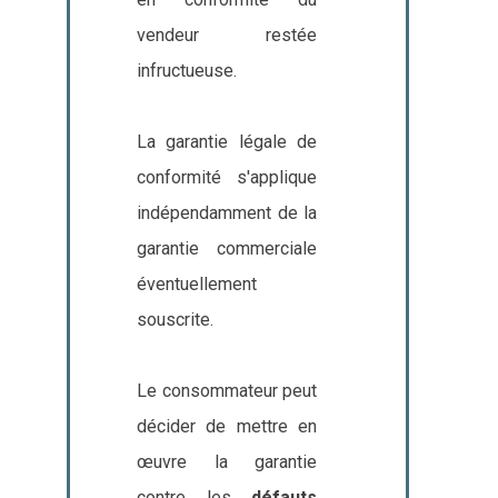
vendeur restée
infructueuse.
La garantie légale de
conformité s'applique
indépendamment de la
garantie commerciale
éventuellement
souscrite.
Le consommateur peut
décider de mettre en
œuvre la garantie
contre les
défauts