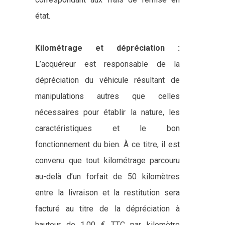
état.
Kilométrage et dépréciation :
L’acquéreur est responsable de la
dépréciation du véhicule résultant de
manipulations autres que celles
nécessaires pour établir la nature, les
caractéristiques et le bon
fonctionnement du bien. À ce titre, il est
convenu que tout kilométrage parcouru
au-delà d’un forfait de 50 kilomètres
entre la livraison et la restitution sera
facturé au titre de la dépréciation à
hauteur de 1,00 € TTC par kilomètre