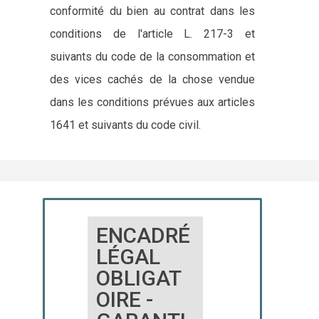
conformité du bien au contrat dans les
conditions de l'article L. 217-3 et
suivants du code de la consommation et
des vices cachés de la chose vendue
dans les conditions prévues aux articles
1641 et suivants du code civil.
ENCADRÉ
LÉGAL
OBLIGAT
OIRE -