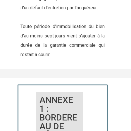
d'un défaut d'entretien par l'acquéreur.
Toute période d'immobilisation du bien
d'au moins sept jours vient s'ajouter à la
durée de la garantie commerciale qui
restait à courir.
ANNEXE
1 :
BORDERE
AU DE