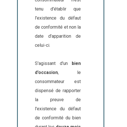
tenu d'établir que
l'existence du défaut
de conformité et non la
date d'apparition de
celui-ci.
S'agissant d'un
bien
d'occasion
, le
consommateur est
dispensé de rapporter
la preuve de
l'existence du défaut
de conformité du bien
durant les
douze mois