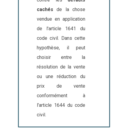
cachés
de la chose
vendue en application
de l'article 1641 du
code civil. Dans cette
hypothèse, il peut
choisir entre la
résolution de la vente
ou une réduction du
prix de vente
conformément à
l'article 1644 du code
civil.