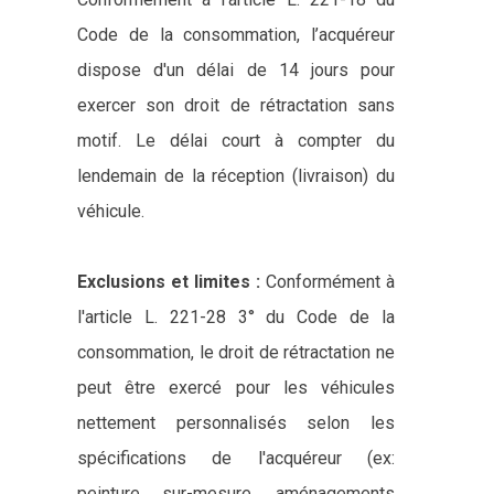
Code de la consommation, l’acquéreur
dispose d'un délai de 14 jours pour
exercer son droit de rétractation sans
motif. Le délai court à compter du
lendemain de la réception (livraison) du
véhicule.
Exclusions et limites :
Conformément à
l'article L. 221-28 3° du Code de la
consommation, le droit de rétractation ne
peut être exercé pour les véhicules
nettement personnalisés selon les
spécifications de l'acquéreur (ex:
peinture sur-mesure, aménagements