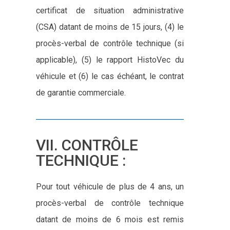
certificat de situation administrative
(CSA) datant de moins de 15 jours, (4) le
procès-verbal de contrôle technique (si
applicable), (5) le rapport HistoVec du
véhicule et (6) le cas échéant, le contrat
de garantie commerciale.
VII. CONTRÔLE
TECHNIQUE :
Pour tout véhicule de plus de 4 ans, un
procès-verbal de contrôle technique
datant de moins de 6 mois est remis