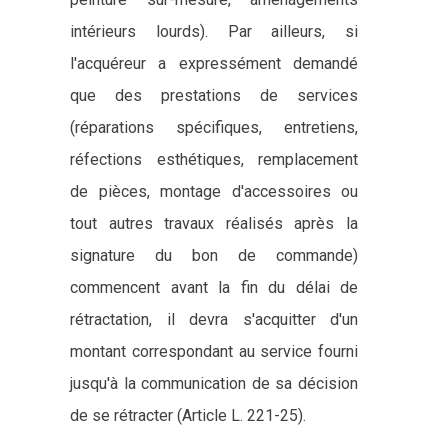
intérieurs lourds). Par ailleurs, si
l'acquéreur a expressément demandé
que des prestations de services
(réparations spécifiques, entretiens,
réfections esthétiques, remplacement
de pièces, montage d'accessoires ou
tout autres travaux réalisés après la
signature du bon de commande)
commencent avant la fin du délai de
rétractation, il devra s'acquitter d'un
montant correspondant au service fourni
jusqu'à la communication de sa décision
de se rétracter (Article L. 221-25).