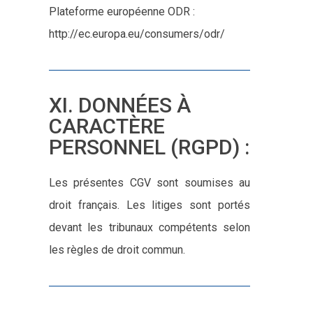
Plateforme européenne ODR :
http://ec.europa.eu/consumers/odr/
XI. DONNÉES À
CARACTÈRE
PERSONNEL (RGPD) :
Les présentes CGV sont soumises au
droit français. Les litiges sont portés
devant les tribunaux compétents selon
les règles de droit commun.