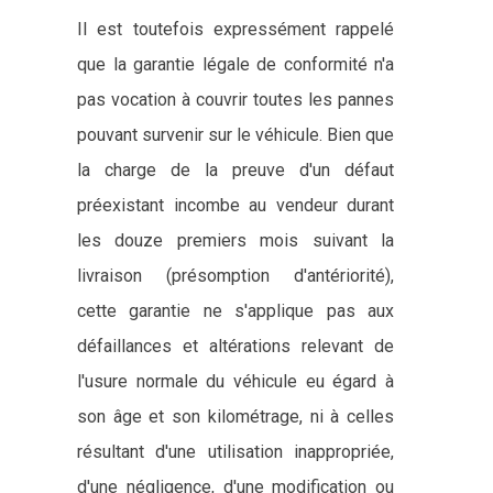
Il est toutefois expressément rappelé
que la garantie légale de conformité n'a
pas vocation à couvrir toutes les pannes
pouvant survenir sur le véhicule. Bien que
la charge de la preuve d'un défaut
préexistant incombe au vendeur durant
les douze premiers mois suivant la
livraison (présomption d'antériorité),
cette garantie ne s'applique pas aux
défaillances et altérations relevant de
l'usure normale du véhicule eu égard à
son âge et son kilométrage, ni à celles
résultant d'une utilisation inappropriée,
d'une négligence, d'une modification ou