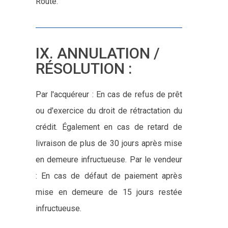
Route.
IX. ANNULATION /
RÉSOLUTION :
Par l'acquéreur : En cas de refus de prêt
ou d'exercice du droit de rétractation du
crédit. Également en cas de retard de
livraison de plus de 30 jours après mise
en demeure infructueuse. Par le vendeur
: En cas de défaut de paiement après
mise en demeure de 15 jours restée
infructueuse.