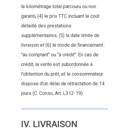
le kilométrage total parcouru ou non
garanti, (4) le prix TTC incluant le coût
détaillé des prestations
supplémentaires, (5) la date limite de
livraison et (6) le mode de financement :
"au comptant" ou "à crédit". En cas de
crédit, la vente est subordonnée à
l'obtention du prêt, et le consommateur
dispose d'un délai de rétractation de 14
jours (C. Conso, Art. L312-19).
IV. LIVRAISON